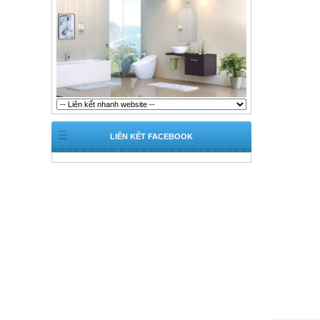
LIÊN KẾT FACEBOOK