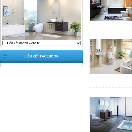
LIÊN KẾT FACEBOOK