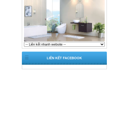
LIÊN KẾT FACEBOOK