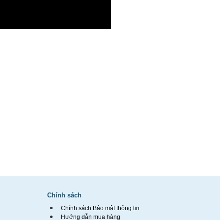
Chính sách
Chính sách Bảo mật thông tin
Hướng dẫn mua hàng