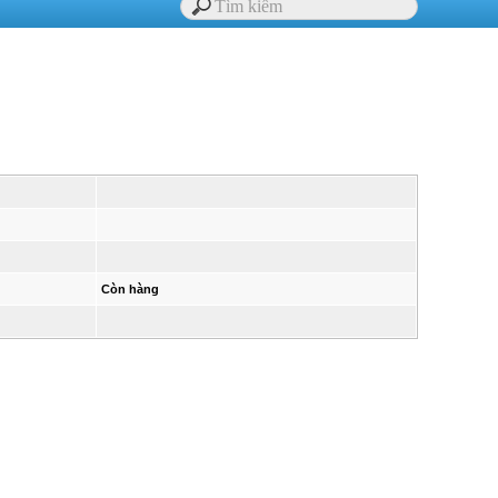
Còn hàng