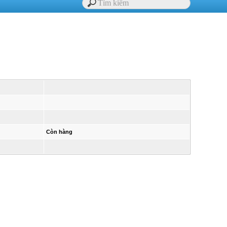
Còn hàng